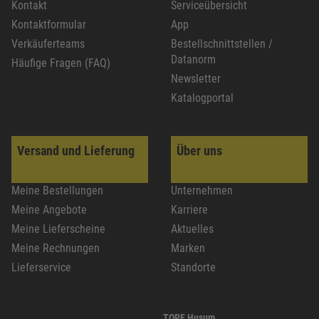
Kontakt
Serviceübersicht
Kontaktformular
App
Verkäuferteams
Bestellschnittstellen /
Datanorm
Häufige Fragen (FAQ)
Newsletter
Katalogportal
Versand und Lieferung
Über uns
Meine Bestellungen
Unternehmen
Meine Angebote
Karriere
Meine Lieferscheine
Aktuelles
Meine Rechnungen
Marken
Lieferservice
Standorte
TOPF Husum