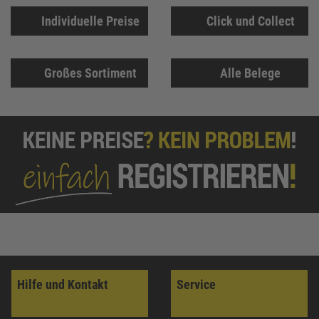
Individuelle Preise
Click und Collect
Großes Sortiment
Alle Belege
Hilfe und Kontakt
Service