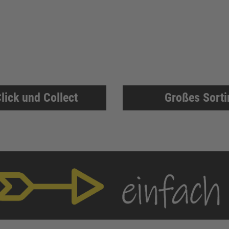
lick und Collect
Großes Sort