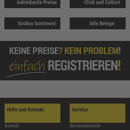
Individuelle Preise
Click und Collect
Großes Sortiment
Alle Belege
Hilfe und Kontakt
Service
Kontakt
Serviceübersicht