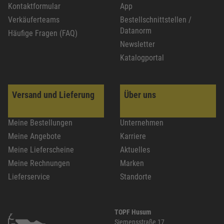
Kontaktformular
App
Verkäuferteams
Bestellschnittstellen /
Datanorm
Häufige Fragen (FAQ)
Newsletter
Katalogportal
Versand und Lieferung
Über uns
Meine Bestellungen
Unternehmen
Meine Angebote
Karriere
Meine Lieferscheine
Aktuelles
Meine Rechnungen
Marken
Lieferservice
Standorte
TOPF Husum
Siemensstraße 17