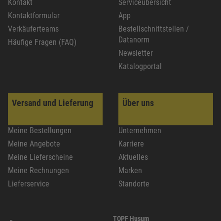
Kontakt
Serviceübersicht
Kontaktformular
App
Verkäuferteams
Bestellschnittstellen /
Datanorm
Häufige Fragen (FAQ)
Newsletter
Katalogportal
Versand und Lieferung
Über uns
Meine Bestellungen
Unternehmen
Meine Angebote
Karriere
Meine Lieferscheine
Aktuelles
Meine Rechnungen
Marken
Lieferservice
Standorte
TOPF Husum