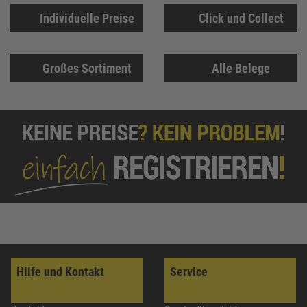
Individuelle Preise
Click und Collect
Großes Sortiment
Alle Belege
Hilfe und Kontakt
Service