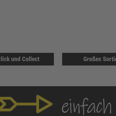
lick und Collect
Großes Sort