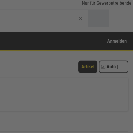
Nur für Gewerbetreibende
Anmelden
Artikel
Auto
|