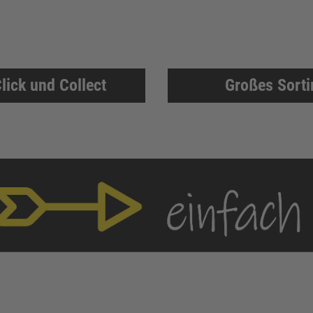
lick und Collect
Großes Sort