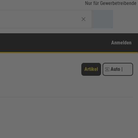
Nur für Gewerbetreibende
Anmelden
Artikel
Auto
|