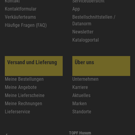
Kontakt
Serviceübersicht
Kontaktformular
App
Verkäuferteams
Bestellschnittstellen /
Datanorm
Häufige Fragen (FAQ)
Newsletter
Katalogportal
Versand und Lieferung
Über uns
Meine Bestellungen
Unternehmen
Meine Angebote
Karriere
Meine Lieferscheine
Aktuelles
Meine Rechnungen
Marken
Lieferservice
Standorte
TOPF Husum