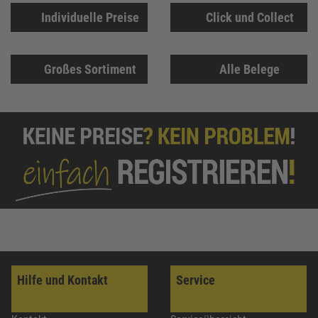
Individuelle Preise
Click und Collect
Großes Sortiment
Alle Belege
Hilfe und Kontakt
Service