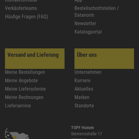
Verkäuferteams
Bestellschnittstellen /
Datanorm
Häufige Fragen (FAQ)
Newsletter
Katalogportal
Versand und Lieferung
Über uns
Meine Bestellungen
Unternehmen
Meine Angebote
Karriere
Meine Lieferscheine
Aktuelles
Meine Rechnungen
Marken
Lieferservice
Standorte
TOPF Husum
Siemensstraße 17