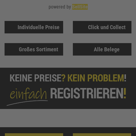
powered by
SellSite
Individuelle Preise
Click und Collect
Großes Sortiment
Alle Belege