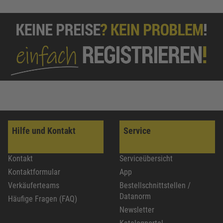
Hilfe und Kontakt
Service
Kontakt
Serviceübersicht
Kontaktformular
App
Verkäuferteams
Bestellschnittstellen /
Datanorm
Häufige Fragen (FAQ)
Newsletter