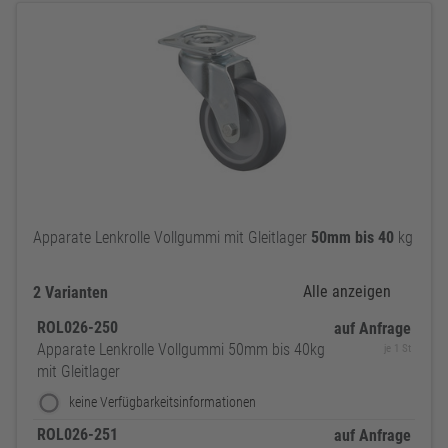
Apparate Lenkrolle Vollgummi mit Gleitlager
50mm
bis
40
kg
Alle anzeigen
2 Varianten
ROL026-250
auf Anfrage
Apparate Lenkrolle Vollgummi 50mm bis 40kg
je 1 St
mit Gleitlager
keine Verfügbarkeitsinformationen
ROL026-251
auf Anfrage