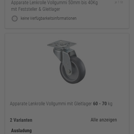
Apparate Lenkrolle Vollgummi 50mm bis 40Kg
je 1 St
mit Feststeller & Gleitlager
keine Verfügbarkeitsinformationen
Apparate Lenkrolle Vollgummi mit Gleitlager
60
-
70
kg
Alle anzeigen
2 Varianten
Ausladung