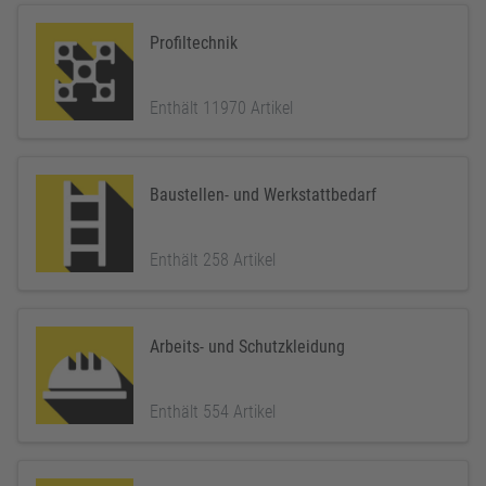
Profiltechnik
Enthält 11970 Artikel
Baustellen- und Werkstattbedarf
Enthält 258 Artikel
Arbeits- und Schutzkleidung
Enthält 554 Artikel