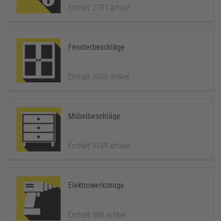
Enthält 2731 Artikel
Fensterbeschläge
Enthält 4900 Artikel
Möbelbeschläge
Enthält 9349 Artikel
Elektrowerkzeuge
Enthält 580 Artikel