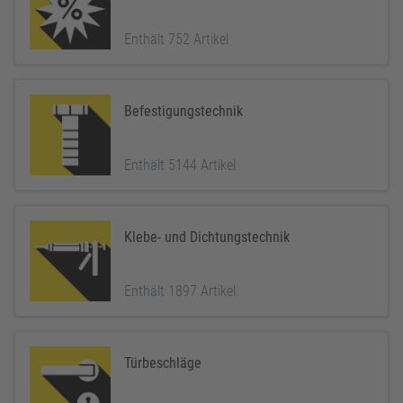
Enthält 752 Artikel
Befestigungstechnik
Enthält 5144 Artikel
Klebe- und Dichtungstechnik
Enthält 1897 Artikel
Türbeschläge