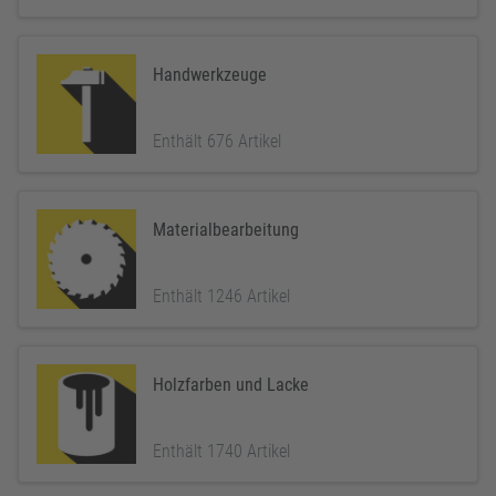
Handwerkzeuge
Enthält 676 Artikel
Materialbearbeitung
Enthält 1246 Artikel
Holzfarben und Lacke
Enthält 1740 Artikel