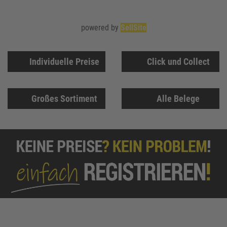
powered by
SellSite
Individuelle Preise
Click und Collect
Großes Sortiment
Alle Belege