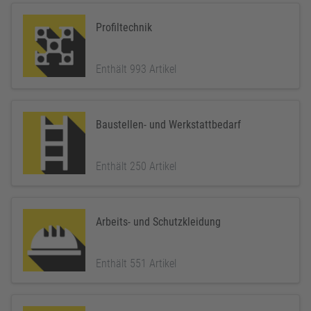
Profiltechnik
Enthält 993 Artikel
Baustellen- und Werkstattbedarf
Enthält 250 Artikel
Arbeits- und Schutzkleidung
Enthält 551 Artikel