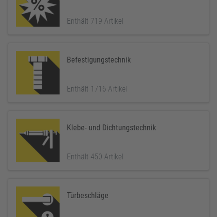
Enthält 719 Artikel
Befestigungstechnik
Enthält 1716 Artikel
Klebe- und Dichtungstechnik
Enthält 450 Artikel
Türbeschläge