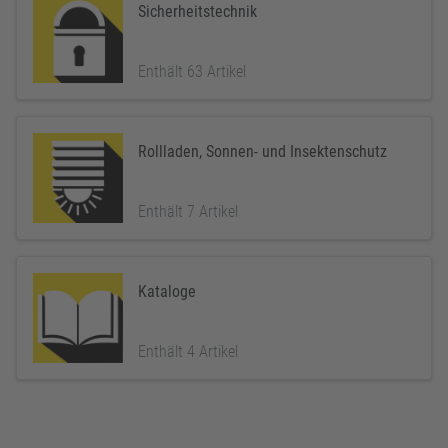
Sicherheitstechnik
Enthält 63 Artikel
Rollladen, Sonnen- und Insektenschutz
Enthält 7 Artikel
Kataloge
Enthält 4 Artikel