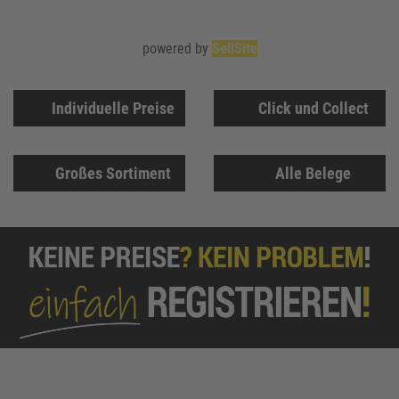
powered by
SellSite
Individuelle Preise
Click und Collect
Großes Sortiment
Alle Belege