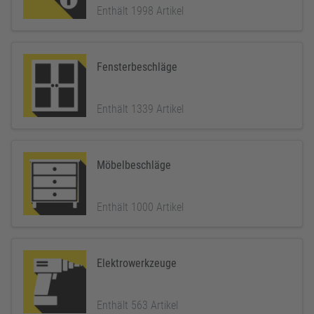
Enthält 1998 Artikel
Fensterbeschläge
Enthält 1339 Artikel
Möbelbeschläge
Enthält 1000 Artikel
Elektrowerkzeuge
Enthält 563 Artikel