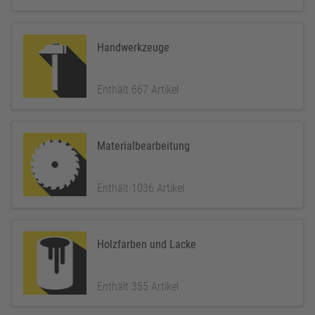
Handwerkzeuge
Enthält 667 Artikel
Materialbearbeitung
Enthält 1036 Artikel
Holzfarben und Lacke
Enthält 355 Artikel