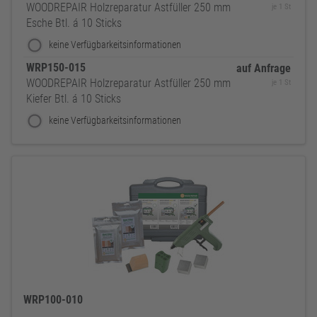
WOODREPAIR Holzreparatur Astfüller 250 mm
je 1 St
Esche Btl. á 10 Sticks
keine Verfügbarkeitsinformationen
WRP150-015
auf Anfrage
WOODREPAIR Holzreparatur Astfüller 250 mm
je 1 St
Kiefer Btl. á 10 Sticks
keine Verfügbarkeitsinformationen
WRP100-010