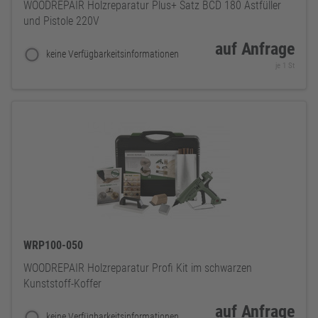
WOODREPAIR Holzreparatur Plus+ Satz BCD 180 Astfüller
und Pistole 220V
auf Anfrage
keine Verfügbarkeitsinformationen
je 1 St
WRP100-050
WOODREPAIR Holzreparatur Profi Kit im schwarzen
Kunststoff-Koffer
auf Anfrage
keine Verfügbarkeitsinformationen