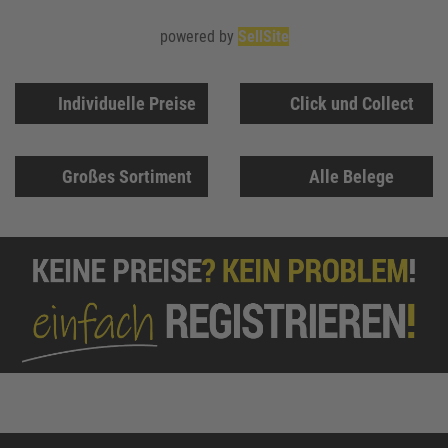
powered by
SellSite
Individuelle Preise
Click und Collect
Großes Sortiment
Alle Belege