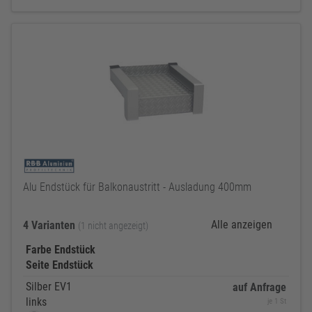
Alu Endstück für Balkonaustritt - Ausladung 400mm
Alle anzeigen
4 Varianten
(1 nicht angezeigt)
Farbe Endstück
Seite Endstück
Silber EV1
auf Anfrage
links
je 1 St