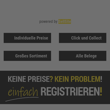
powered by
SellSite
Individuelle Preise
Click und Collect
Großes Sortiment
Alle Belege