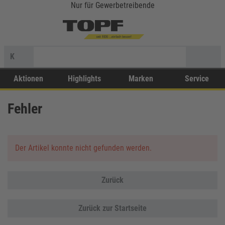
Nur für Gewerbetreibende
K
Aktionen
Highlights
Marken
Service
Fehler
Der Artikel konnte nicht gefunden werden.
Zurück
Zurück zur Startseite