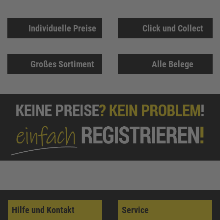
Individuelle Preise
Click und Collect
Großes Sortiment
Alle Belege
Hilfe und Kontakt
Service