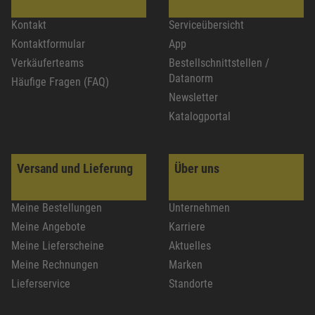
Kontakt
Serviceübersicht
Kontaktformular
App
Verkäuferteams
Bestellschnittstellen /
Datanorm
Häufige Fragen (FAQ)
Newsletter
Katalogportal
Versand und Lieferung
Über uns
Meine Bestellungen
Unternehmen
Meine Angebote
Karriere
Meine Lieferscheine
Aktuelles
Meine Rechnungen
Marken
Lieferservice
Standorte