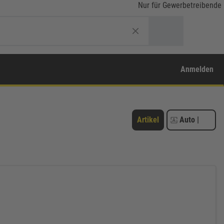
Nur für Gewerbetreibende
Anmelden
Artikel
Auto
|