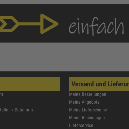
Versand und Lieferu
ht
Meine Bestellungen
Meine Angebote
stellen / Datanorm
Meine Lieferscheine
Meine Rechnungen
Lieferservice