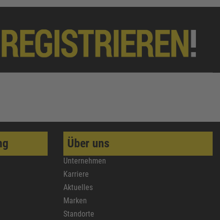
ng
Über uns
Unternehmen
Karriere
Aktuelles
Marken
Standorte