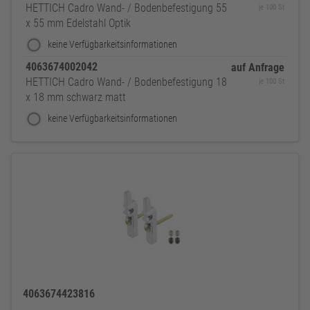
HETTICH Cadro Wand- / Bodenbefestigung 55
je 100 St
x 55 mm Edelstahl Optik
keine Verfügbarkeitsinformationen
4063674002042
auf Anfrage
HETTICH Cadro Wand- / Bodenbefestigung 18
je 100 St
x 18 mm schwarz matt
keine Verfügbarkeitsinformationen
4063674423816