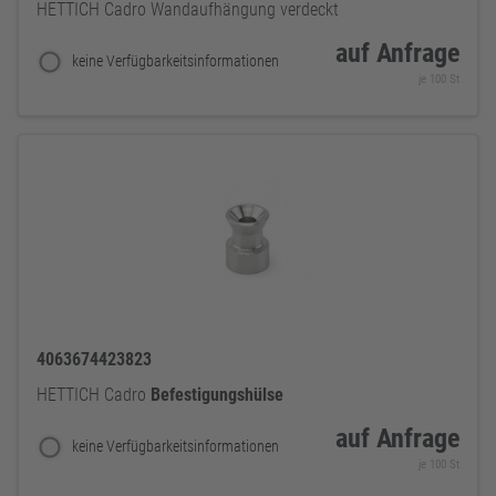
HETTICH Cadro Wandaufhängung verdeckt
auf Anfrage
keine Verfügbarkeitsinformationen
je 100 St
4063674423823
HETTICH Cadro
Befestigungshülse
auf Anfrage
keine Verfügbarkeitsinformationen
je 100 St