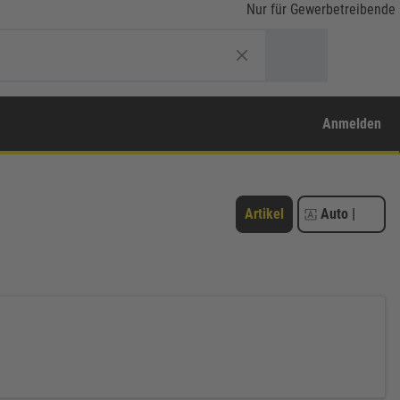
Nur für Gewerbetreibende
Anmelden
Artikel
Auto
|