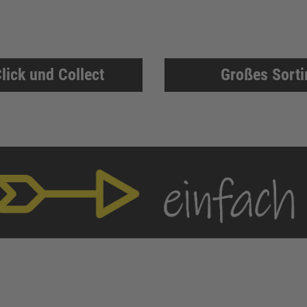
lick und Collect
Großes Sort