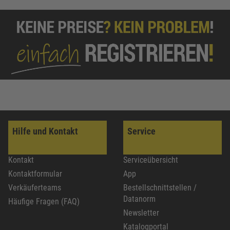
Hilfe und Kontakt
Service
Kontakt
Serviceübersicht
Kontaktformular
App
Verkäuferteams
Bestellschnittstellen /
Datanorm
Häufige Fragen (FAQ)
Newsletter
Katalogportal