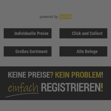
powered by
SellSite
Individuelle Preise
Click und Collect
Großes Sortiment
Alle Belege