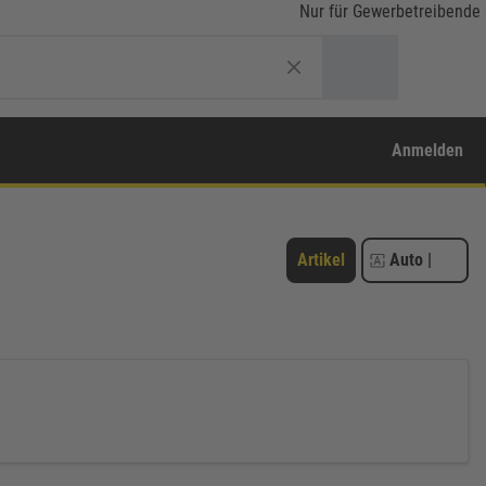
Nur für Gewerbetreibende
Anmelden
Artikel
Auto
|