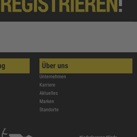
ng
Über uns
Unternehmen
Karriere
Aktuelles
Marken
Standorte