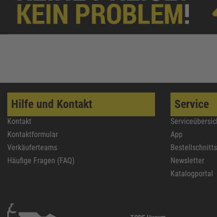
Hilfe und Kontakt
Service
Kontakt
Serviceübersic
Kontaktformular
App
Verkäuferteams
Bestellschnitt
Häufige Fragen (FAQ)
Newsletter
Katalogportal