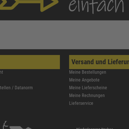
Versand und Lieferu
ht
Meine Bestellungen
Meine Angebote
stellen / Datanorm
Meine Lieferscheine
Meine Rechnungen
Lieferservice