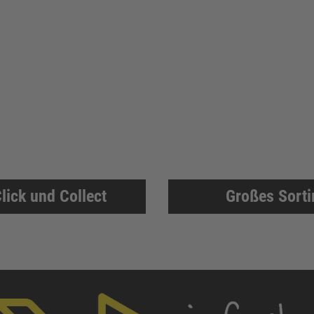
lick und Collect
Großes Sort