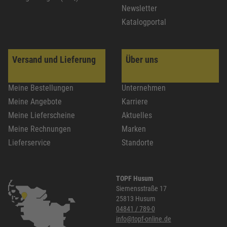
Newsletter
Katalogportal
Versand und Lieferung
Über uns
Meine Bestellungen
Unternehmen
Meine Angebote
Karriere
Meine Lieferscheine
Aktuelles
Meine Rechnungen
Marken
Lieferservice
Standorte
TOPF Husum
Siemensstraße 17
25813 Husum
04841 / 789-0
info@topf-online.de