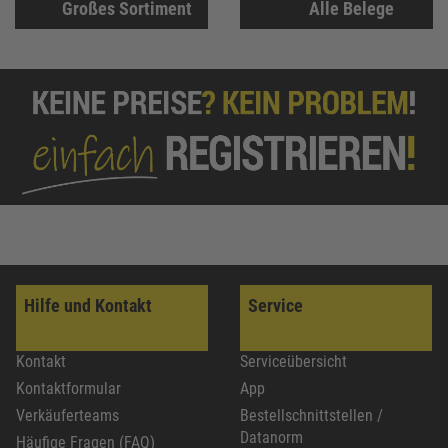
Großes Sortiment
Alle Belege
Hilfe und Kontakt
Service
Kontakt
Serviceübersicht
Kontaktformular
App
Verkäuferteams
Bestellschnittstellen /
Datanorm
Häufige Fragen (FAQ)