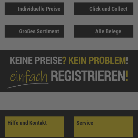
Individuelle Preise
Click und Collect
Großes Sortiment
Alle Belege
Hilfe und Kontakt
Service