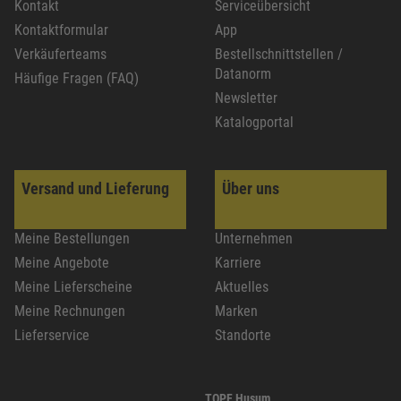
Kontakt
Serviceübersicht
Kontaktformular
App
Verkäuferteams
Bestellschnittstellen /
Datanorm
Häufige Fragen (FAQ)
Newsletter
Katalogportal
Versand und Lieferung
Über uns
Meine Bestellungen
Unternehmen
Meine Angebote
Karriere
Meine Lieferscheine
Aktuelles
Meine Rechnungen
Marken
Lieferservice
Standorte
TOPF Husum