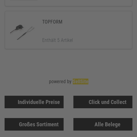
TOPFORM
Enthält 5 Artikel
powered by
SellSite
Individuelle Preise
Click und Collect
Großes Sortiment
Alle Belege