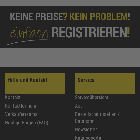
Hilfe und Kontakt
Service
Kontakt
Serviceübersicht
Kontaktformular
App
Verkäuferteams
Bestellschnittstellen /
Datanorm
Häufige Fragen (FAQ)
Newsletter
Katalogportal