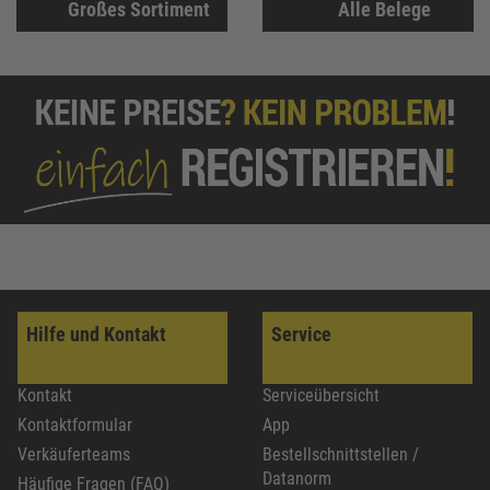
Großes Sortiment
Alle Belege
Hilfe und Kontakt
Service
Kontakt
Serviceübersicht
Kontaktformular
App
Verkäuferteams
Bestellschnittstellen /
Datanorm
Häufige Fragen (FAQ)