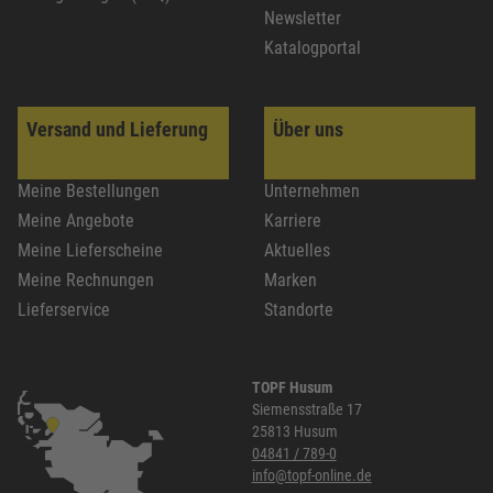
Newsletter
Katalogportal
Versand und Lieferung
Über uns
Meine Bestellungen
Unternehmen
Meine Angebote
Karriere
Meine Lieferscheine
Aktuelles
Meine Rechnungen
Marken
Lieferservice
Standorte
TOPF Husum
Siemensstraße 17
25813 Husum
04841 / 789-0
info@topf-online.de