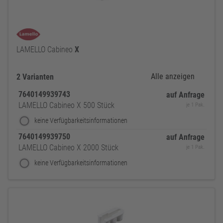
LAMELLO Cabineo
X
Alle anzeigen
2 Varianten
7640149939743
auf Anfrage
LAMELLO Cabineo X 500 Stück
je 1 Pak.
keine Verfügbarkeitsinformationen
7640149939750
auf Anfrage
LAMELLO Cabineo X 2000 Stück
je 1 Pak.
keine Verfügbarkeitsinformationen