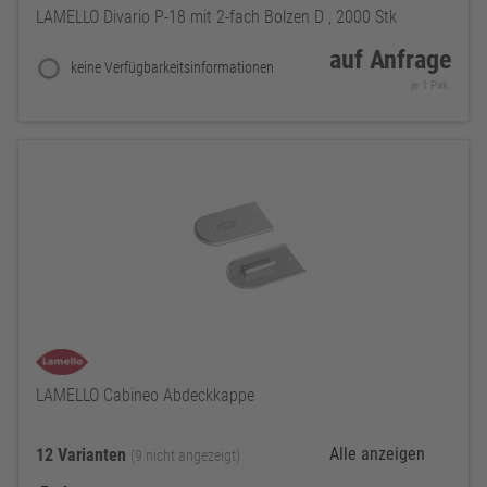
LAMELLO Divario P-18 mit 2-fach Bolzen D , 2000 Stk
auf Anfrage
keine Verfügbarkeitsinformationen
je 1 Pak.
LAMELLO Cabineo Abdeckkappe
Alle anzeigen
12 Varianten
(9 nicht angezeigt)