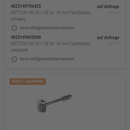
4023149796425
auf Anfrage
HETTICH VB 35 / 16 für 16 mm Fachböden,
je 100 St
schwarz
keine Verfügbarkeitsinformationen
4023149655098
auf Anfrage
HETTICH VB 35 / 16 für 16 mm Fachböden,
je 100 St
vernickelt
keine Verfügbarkeitsinformationen
KEINE LAGERWARE