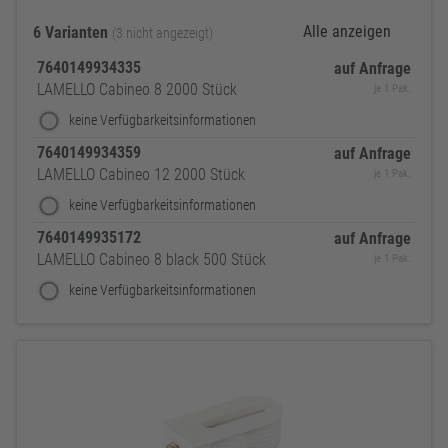
Alle anzeigen
6 Varianten
(3 nicht angezeigt)
7640149934335
auf Anfrage
LAMELLO Cabineo 8 2000 Stück
je 1 Pak.
keine Verfügbarkeitsinformationen
7640149934359
auf Anfrage
LAMELLO Cabineo 12 2000 Stück
je 1 Pak.
keine Verfügbarkeitsinformationen
7640149935172
auf Anfrage
LAMELLO Cabineo 8 black 500 Stück
je 1 Pak.
keine Verfügbarkeitsinformationen