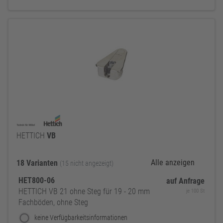
HETTICH
VB
Alle anzeigen
18 Varianten
(15 nicht angezeigt)
HET800-06
auf Anfrage
HETTICH VB 21 ohne Steg für 19 - 20 mm
je 100 St
Fachböden, ohne Steg
keine Verfügbarkeitsinformationen