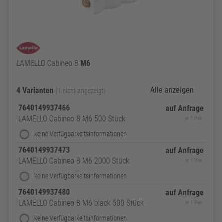
LAMELLO Cabineo 8
M6
Alle anzeigen
4 Varianten
(1 nicht angezeigt)
7640149937466
auf Anfrage
LAMELLO Cabineo 8 M6 500 Stück
je 1 Pak.
keine Verfügbarkeitsinformationen
7640149937473
auf Anfrage
LAMELLO Cabineo 8 M6 2000 Stück
je 1 Pak.
keine Verfügbarkeitsinformationen
7640149937480
auf Anfrage
LAMELLO Cabineo 8 M6 black 500 Stück
je 1 Pak.
keine Verfügbarkeitsinformationen