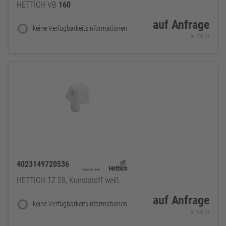
HETTICH VB
160
auf Anfrage
keine Verfügbarkeitsinformationen
je 100 St
4023149720536
HETTICH TZ 28, Kunststoff weiß
auf Anfrage
keine Verfügbarkeitsinformationen
je 100 St