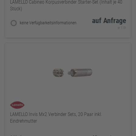
LAMELLO Cabineo Korpusverbinder Starter-Set (Inhalt je 40
Stück)
auf Anfrage
keine Verfügbarkeitsinformationen
je 1 St
LAMELLO Invis Mx2 Verbinder Sets, 20 Paar inkl.
Eindrehmutter