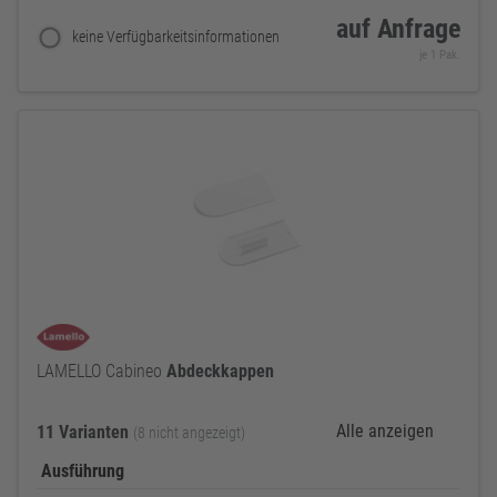
auf Anfrage
keine Verfügbarkeitsinformationen
je 1 Pak.
LAMELLO Cabineo
Abdeckkappen
Alle anzeigen
11 Varianten
(8 nicht angezeigt)
Ausführung