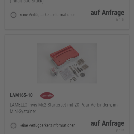
(Inhalt 500 Stück)
auf Anfrage
keine Verfügbarkeitsinformationen
je 1 St
LAM165-10
LAMELLO Invis Mx2 Starterset mit 20 Paar Verbindern, im
Mini-Systainer
auf Anfrage
keine Verfügbarkeitsinformationen
je 1 St