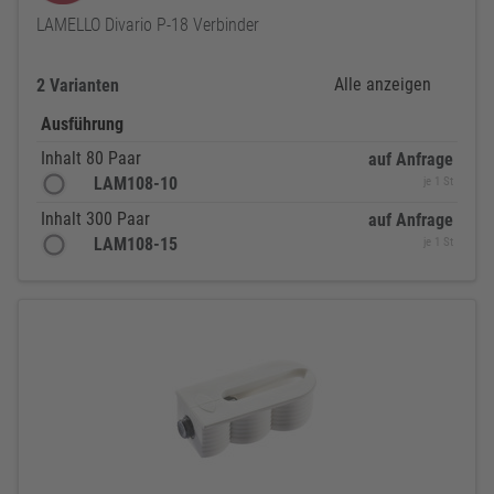
LAMELLO Divario P-18 Verbinder
Alle anzeigen
2 Varianten
Ausführung
Inhalt 80 Paar
auf Anfrage
LAM108-10
je 1 St
Inhalt 300 Paar
auf Anfrage
LAM108-15
je 1 St