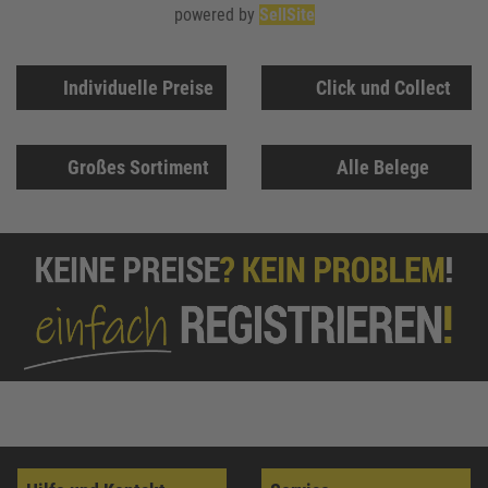
powered by
SellSite
Individuelle Preise
Click und Collect
Großes Sortiment
Alle Belege