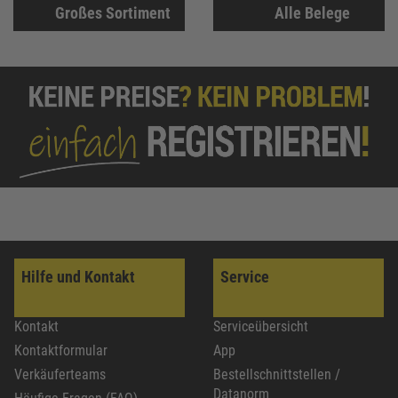
Großes Sortiment
Alle Belege
Hilfe und Kontakt
Service
Kontakt
Serviceübersicht
Kontaktformular
App
Verkäuferteams
Bestellschnittstellen /
Datanorm