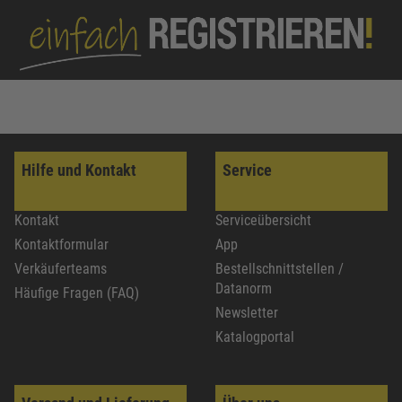
Hilfe und Kontakt
Service
Kontakt
Serviceübersicht
Kontaktformular
App
Verkäuferteams
Bestellschnittstellen /
Datanorm
Häufige Fragen (FAQ)
Newsletter
Katalogportal