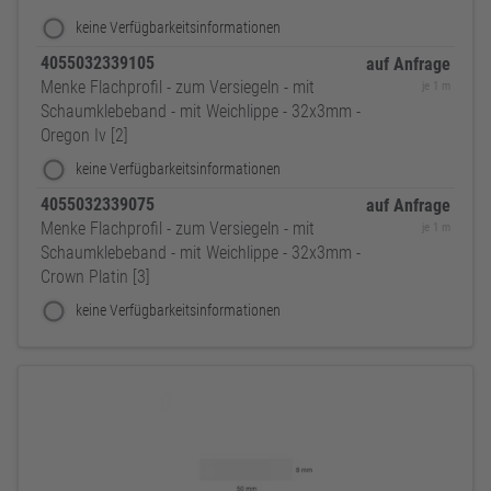
keine Verfügbarkeitsinformationen
4055032339105
auf Anfrage
Menke Flachprofil - zum Versiegeln - mit
je 1 m
Schaumklebeband - mit Weichlippe - 32x3mm -
Oregon Iv [2]
keine Verfügbarkeitsinformationen
4055032339075
auf Anfrage
Menke Flachprofil - zum Versiegeln - mit
je 1 m
Schaumklebeband - mit Weichlippe - 32x3mm -
Crown Platin [3]
keine Verfügbarkeitsinformationen