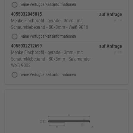
keine Verfügbarkeitsinformationen
4055032045815
auf Anfrage
Menke Flachprofil - gerade - 3mm - mit
je 1 m
Schaumklebeband - 80x3mm - Weiß 9016
keine Verfügbarkeitsinformationen
4055032212699
auf Anfrage
Menke Flachprofil - gerade - 3mm - mit
je 1 m
Schaumklebeband - 80x3mm - Salamander
Weiß 9003
keine Verfügbarkeitsinformationen