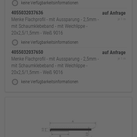
keine Verfügbarkeitsinformationen
4055032037636
auf Anfrage
Menke Flachprofil - mit Aussparung - 2,5mm -
je 1 m
mit Schaumklebeband - mit Weichlippe -
20x2,5/1,5mm - Weiß 9016
keine Verfügbarkeitsinformationen
4055032037650
auf Anfrage
Menke Flachprofil - mit Aussparung - 2,5mm -
je 1 m
mit Schaumklebeband - mit Weichlippe -
20x2,5/1,5mm - Weiß 9016
keine Verfügbarkeitsinformationen