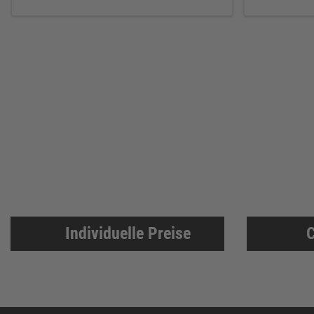
Individuelle Preise
C