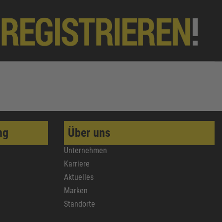
ng
Über uns
Unternehmen
Karriere
Aktuelles
Marken
Standorte