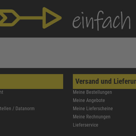
Versand und Lieferu
ht
Meine Bestellungen
Meine Angebote
stellen / Datanorm
Meine Lieferscheine
Meine Rechnungen
Lieferservice