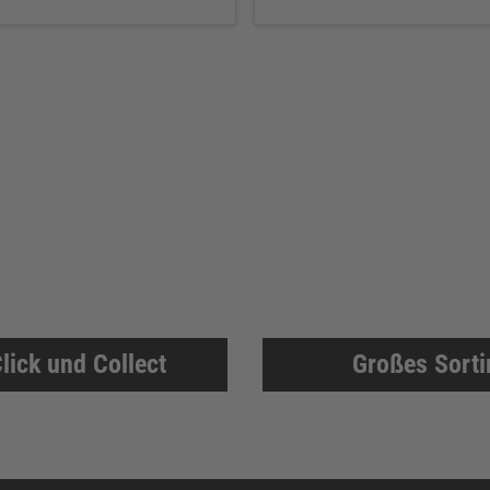
lick und Collect
Großes Sort