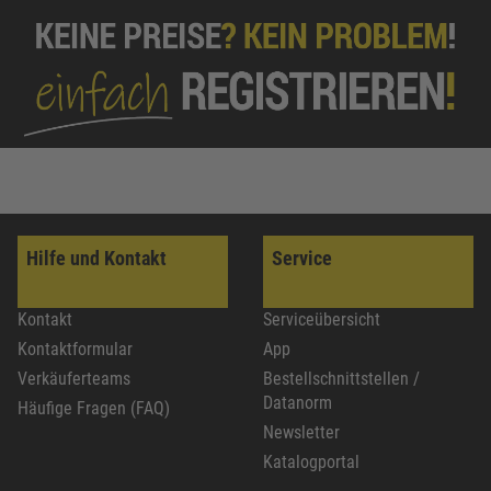
Hilfe und Kontakt
Service
Kontakt
Serviceübersicht
Kontaktformular
App
Verkäuferteams
Bestellschnittstellen /
Datanorm
Häufige Fragen (FAQ)
Newsletter
Katalogportal