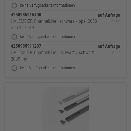
keine Verfügbarkeitsinformationen
4250985915400
auf Anfrage
HALEMEIER ChannelLine i schwarz / opal 2000
je 1 Set
mm 10er Set
keine Verfügbarkeitsinformationen
4250985911297
auf Anfrage
HALEMEIER ChannelLine i Schwarz / schwarz
je 1 St
2000 mm
keine Verfügbarkeitsinformationen