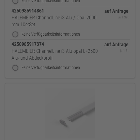
keine Verfügbarkeitsinformationen
4250985914861
auf Anfrage
HALEMEIER ChannelLine i3 Alu / Opal 2000
je 1 Set
mm 10erSet
keine Verfügbarkeitsinformationen
4250985917374
auf Anfrage
HALEMEIER ChannelLine i3 Alu opal L=2500
je 1 St
Alu- und Abdeckprofil
keine Verfügbarkeitsinformationen