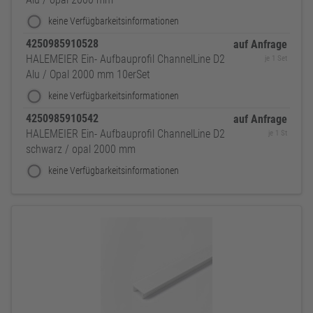
keine Verfügbarkeitsinformationen
4250985910528
auf Anfrage
HALEMEIER Ein- Aufbauprofil ChannelLine D2
je 1 Set
Alu / Opal 2000 mm 10erSet
keine Verfügbarkeitsinformationen
4250985910542
auf Anfrage
HALEMEIER Ein- Aufbauprofil ChannelLine D2
je 1 St
schwarz / opal 2000 mm
keine Verfügbarkeitsinformationen