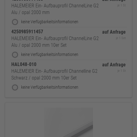
HALEMEIER Ein- Aufbauprofil ChannelLine G2
je 1 St
Alu / opal 2000 mm
keine Verfügbarkeitsinformationen
4250985911457
auf Anfrage
HALEMEIER Ein- Aufbauprofil ChannelLine G2
je 1 Set
Alu / opal 2000 mm 10er Set
keine Verfügbarkeitsinformationen
HAL048-010
auf Anfrage
HALEMEIER Ein- Aufbauprofil Channelline G2
je 1 St
Schwarz / opal 2000 mm 10er Set
keine Verfügbarkeitsinformationen