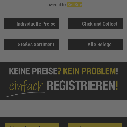
powered by
SellSite
Individuelle Preise
Click und Collect
Großes Sortiment
Alle Belege