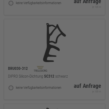
auf Anfrage
keine Verfügbarkeitsinformationen
je 100 m
BRU030-312
DIPRO Silicon-Dichtung
SC312
schwarz
auf Anfrage
keine Verfügbarkeitsinformationen
je 100 m