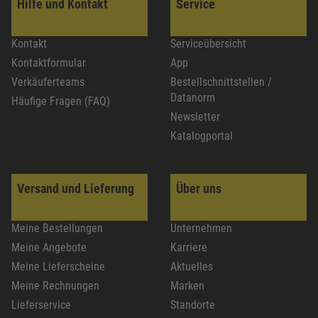
Hilfe und Kontakt
Service
Kontakt
Serviceübersicht
Kontaktformular
App
Verkäuferteams
Bestellschnittstellen /
Datanorm
Häufige Fragen (FAQ)
Newsletter
Katalogportal
Versand und Lieferung
Über uns
Meine Bestellungen
Unternehmen
Meine Angebote
Karriere
Meine Lieferscheine
Aktuelles
Meine Rechnungen
Marken
Lieferservice
Standorte