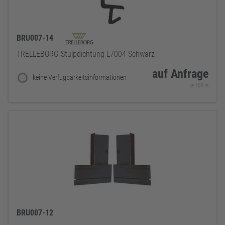
BRU007-14
TRELLEBORG Stulpdichtung L7004 Schwarz
auf Anfrage
keine Verfügbarkeitsinformationen
je 100 m
BRU007-12