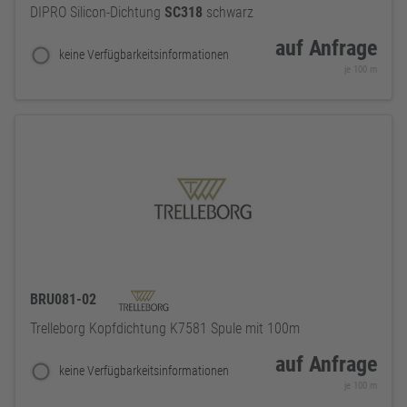
DIPRO Silicon-Dichtung
SC318
schwarz
auf Anfrage
keine Verfügbarkeitsinformationen
je 100 m
BRU081-02
Trelleborg Kopfdichtung K7581 Spule mit 100m
auf Anfrage
keine Verfügbarkeitsinformationen
je 100 m