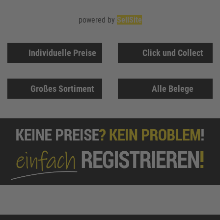
powered by
SellSite
Individuelle Preise
Click und Collect
Großes Sortiment
Alle Belege