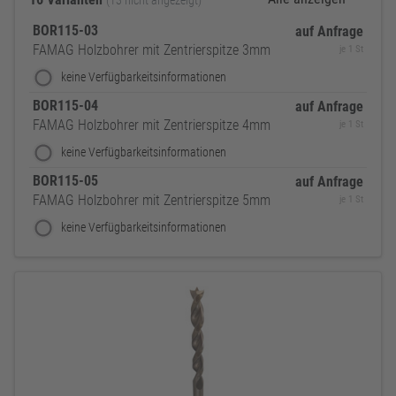
(13 nicht angezeigt)
BOR115-03
auf Anfrage
FAMAG Holzbohrer mit Zentrierspitze 3mm
je 1 St
keine Verfügbarkeitsinformationen
BOR115-04
auf Anfrage
FAMAG Holzbohrer mit Zentrierspitze 4mm
je 1 St
keine Verfügbarkeitsinformationen
BOR115-05
auf Anfrage
FAMAG Holzbohrer mit Zentrierspitze 5mm
je 1 St
keine Verfügbarkeitsinformationen