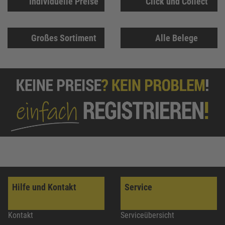
Individuelle Preise
Click und Collect
Großes Sortiment
Alle Belege
Hilfe und Kontakt
Service
Kontakt
Serviceübersicht