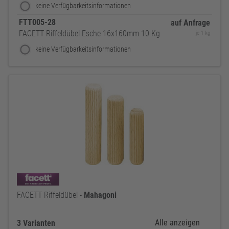
keine Verfügbarkeitsinformationen
FTT005-28
auf Anfrage
FACETT Riffeldübel Esche 16x160mm 10 Kg
je 1 kg
keine Verfügbarkeitsinformationen
FACETT Riffeldübel -
Mahagoni
Alle anzeigen
3 Varianten