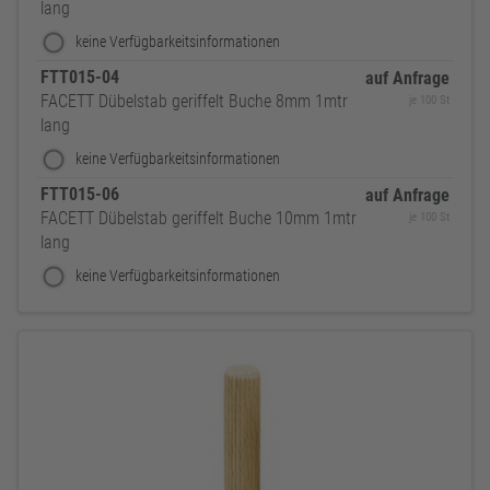
lang
keine Verfügbarkeitsinformationen
FTT015-04
auf Anfrage
FACETT Dübelstab geriffelt Buche 8mm 1mtr
je 100 St
lang
keine Verfügbarkeitsinformationen
FTT015-06
auf Anfrage
FACETT Dübelstab geriffelt Buche 10mm 1mtr
je 100 St
lang
keine Verfügbarkeitsinformationen