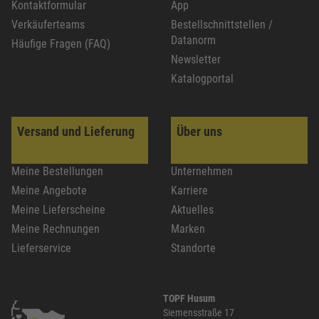
Kontaktformular
App
Verkäuferteams
Bestellschnittstellen /
Datanorm
Häufige Fragen (FAQ)
Newsletter
Katalogportal
Versand und Lieferung
Über uns
Meine Bestellungen
Unternehmen
Meine Angebote
Karriere
Meine Lieferscheine
Aktuelles
Meine Rechnungen
Marken
Lieferservice
Standorte
TOPF Husum
Siemensstraße 17