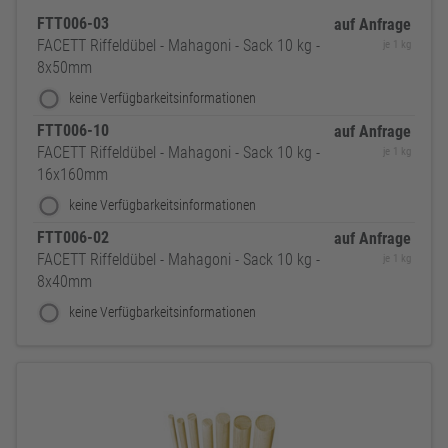
FTT006-03
auf Anfrage
FACETT Riffeldübel - Mahagoni - Sack 10 kg -
je 1 kg
8x50mm
keine Verfügbarkeitsinformationen
FTT006-10
auf Anfrage
FACETT Riffeldübel - Mahagoni - Sack 10 kg -
je 1 kg
16x160mm
keine Verfügbarkeitsinformationen
FTT006-02
auf Anfrage
FACETT Riffeldübel - Mahagoni - Sack 10 kg -
je 1 kg
8x40mm
keine Verfügbarkeitsinformationen