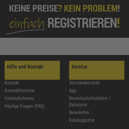
Hilfe und Kontakt
Service
Kontakt
Serviceübersicht
Kontaktformular
App
Verkäuferteams
Bestellschnittstellen /
Datanorm
Häufige Fragen (FAQ)
Newsletter
Katalogportal