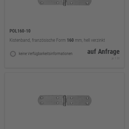
POL160-10
Kistenband, französische Form
160
mm, hell verzinkt
auf Anfrage
keine Verfügbarkeitsinformationen
je 1 St