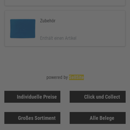
Zubehör
Enthält einen Artikel
powered by
SellSite
Individuelle Preise
Click und Collect
Großes Sortiment
Alle Belege