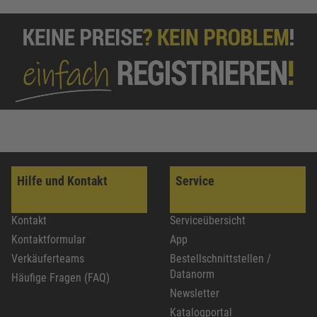
Hilfe und Kontakt
Service
Kontakt
Serviceübersicht
Kontaktformular
App
Verkäuferteams
Bestellschnittstellen /
Datanorm
Häufige Fragen (FAQ)
Newsletter
Katalogportal