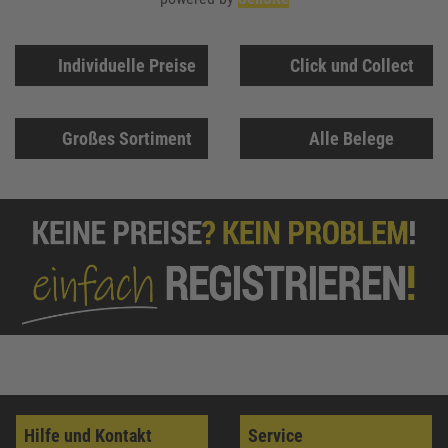
Individuelle Preise
Click und Collect
Großes Sortiment
Alle Belege
Hilfe und Kontakt
Service