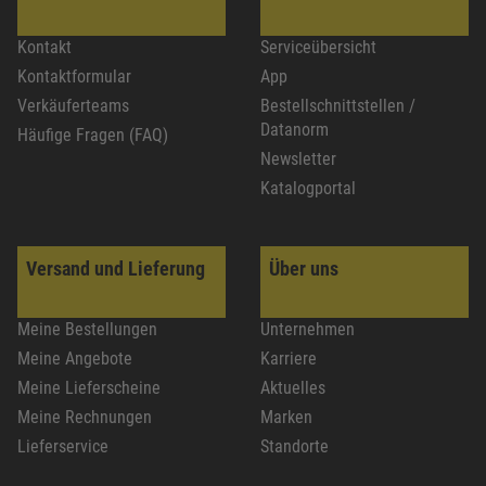
Kontakt
Serviceübersicht
Kontaktformular
App
Verkäuferteams
Bestellschnittstellen /
Datanorm
Häufige Fragen (FAQ)
Newsletter
Katalogportal
Versand und Lieferung
Über uns
Meine Bestellungen
Unternehmen
Meine Angebote
Karriere
Meine Lieferscheine
Aktuelles
Meine Rechnungen
Marken
Lieferservice
Standorte