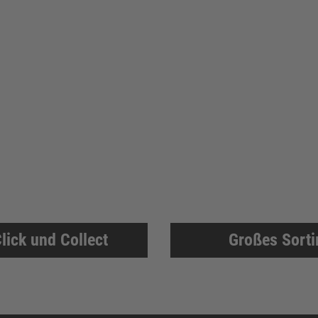
lick und Collect
Großes Sort