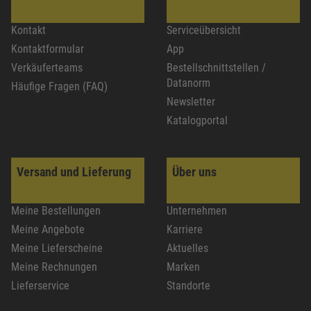
Kontakt
Serviceübersicht
Kontaktformular
App
Verkäuferteams
Bestellschnittstellen /
Datanorm
Häufige Fragen (FAQ)
Newsletter
Katalogportal
Versand und Lieferung
Über uns
Meine Bestellungen
Unternehmen
Meine Angebote
Karriere
Meine Lieferscheine
Aktuelles
Meine Rechnungen
Marken
Lieferservice
Standorte