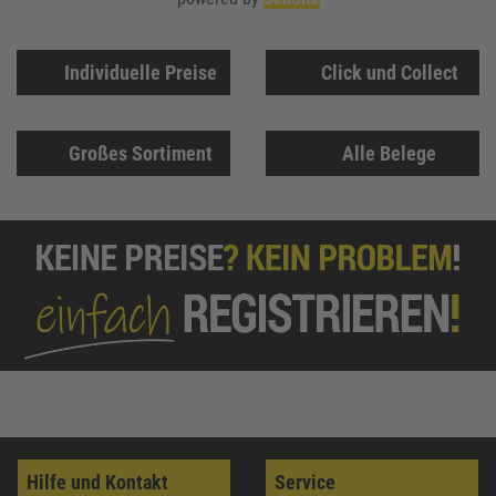
Individuelle Preise
Click und Collect
Großes Sortiment
Alle Belege
Hilfe und Kontakt
Service