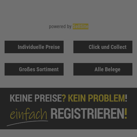
powered by
SellSite
Individuelle Preise
Click und Collect
Großes Sortiment
Alle Belege