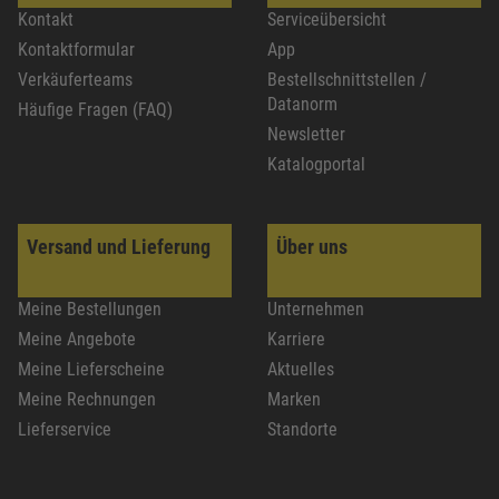
Kontakt
Serviceübersicht
Kontaktformular
App
Verkäuferteams
Bestellschnittstellen /
Datanorm
Häufige Fragen (FAQ)
Newsletter
Katalogportal
Versand und Lieferung
Über uns
Meine Bestellungen
Unternehmen
Meine Angebote
Karriere
Meine Lieferscheine
Aktuelles
Meine Rechnungen
Marken
Lieferservice
Standorte