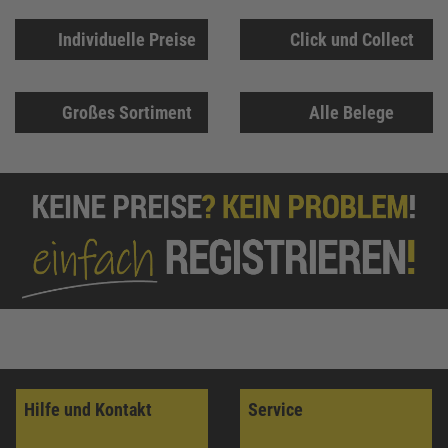
Individuelle Preise
Click und Collect
Großes Sortiment
Alle Belege
Hilfe und Kontakt
Service