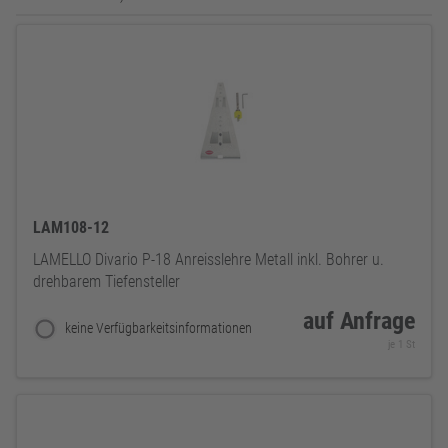
LAM108-12
LAMELLO Divario P-18 Anreisslehre Metall inkl. Bohrer u.
drehbarem Tiefensteller
auf Anfrage
keine Verfügbarkeitsinformationen
je 1 St