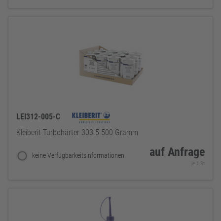
LEI312-005-C
Kleiberit Turbohärter 303.5 500 Gramm
auf Anfrage
keine Verfügbarkeitsinformationen
je 1 St