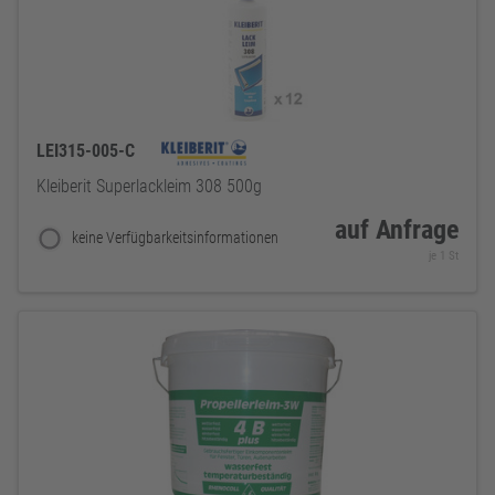
LEI315-005-C
Kleiberit Superlackleim 308 500g
auf Anfrage
keine Verfügbarkeitsinformationen
je 1 St