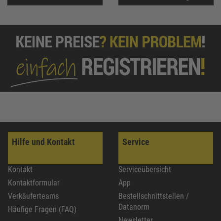
Hilfe und Kontakt
Service
Kontakt
Serviceübersicht
Kontaktformular
App
Verkäuferteams
Bestellschnittstellen /
Datanorm
Häufige Fragen (FAQ)
Newsletter