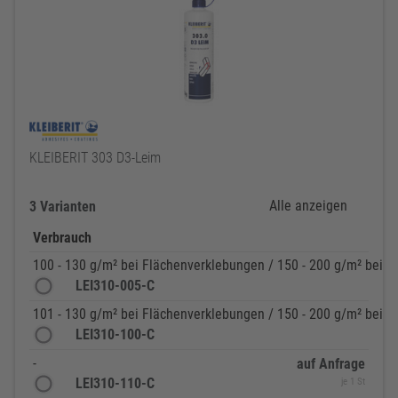
KLEIBERIT 303 D3-Leim
Alle anzeigen
3 Varianten
Verbrauch
100 - 130 g/m² bei Flächenverklebungen / 150 - 200 g/m² bei 
LEI310-005-C
101 - 130 g/m² bei Flächenverklebungen / 150 - 200 g/m² bei 
LEI310-100-C
-
auf Anfrage
LEI310-110-C
je 1 St