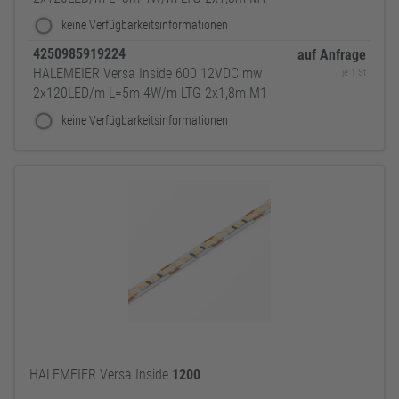
keine Verfügbarkeitsinformationen
4250985919224
auf Anfrage
HALEMEIER Versa Inside 600 12VDC mw
je 1 St
2x120LED/m L=5m 4W/m LTG 2x1,8m M1
keine Verfügbarkeitsinformationen
HALEMEIER Versa Inside
1200