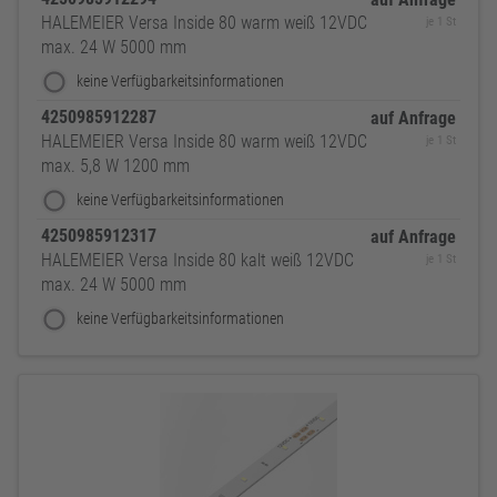
HALEMEIER Versa Inside 80 warm weiß 12VDC
je 1 St
max. 24 W 5000 mm
keine Verfügbarkeitsinformationen
4250985912287
auf Anfrage
HALEMEIER Versa Inside 80 warm weiß 12VDC
je 1 St
max. 5,8 W 1200 mm
keine Verfügbarkeitsinformationen
4250985912317
auf Anfrage
HALEMEIER Versa Inside 80 kalt weiß 12VDC
je 1 St
max. 24 W 5000 mm
keine Verfügbarkeitsinformationen