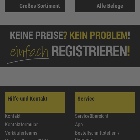
Großes Sortiment
Alle Belege
Hilfe und Kontakt
Service
Kontakt
Serviceübersicht
Kontaktformular
App
Verkäuferteams
Bestellschnittstellen /
Datanorm