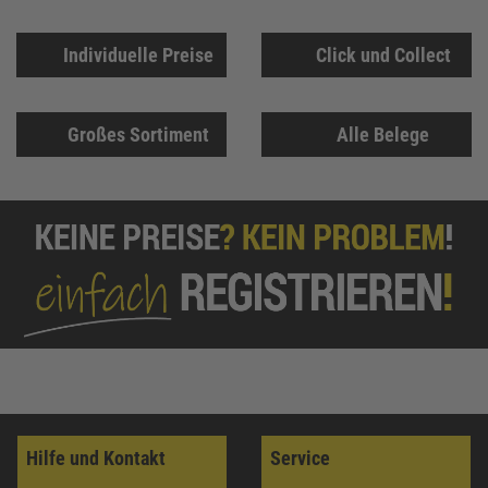
Individuelle Preise
Click und Collect
Großes Sortiment
Alle Belege
Hilfe und Kontakt
Service