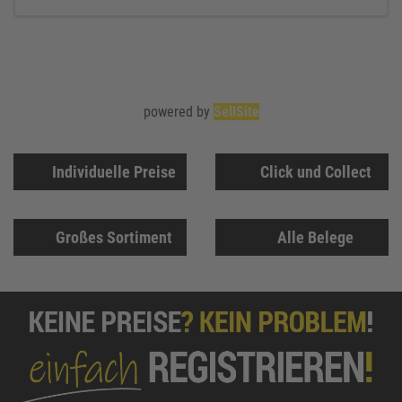
powered by
SellSite
Individuelle Preise
Click und Collect
Großes Sortiment
Alle Belege