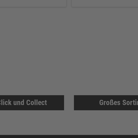
lick und Collect
Großes Sort