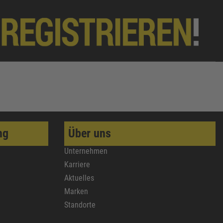
ng
Über uns
Unternehmen
Karriere
Aktuelles
Marken
Standorte