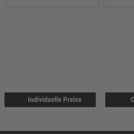
Individuelle Preise
C