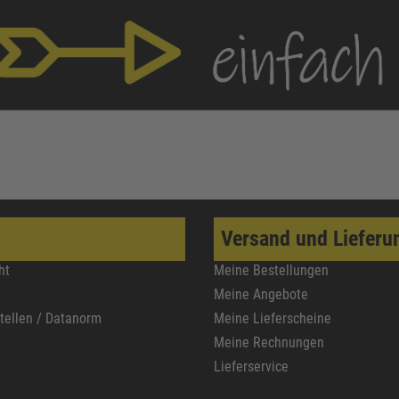
Versand und Lieferu
ht
Meine Bestellungen
Meine Angebote
stellen / Datanorm
Meine Lieferscheine
Meine Rechnungen
Lieferservice